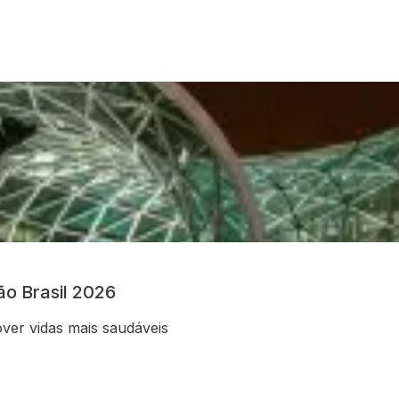
ão Brasil 2026
over vidas mais saudáveis