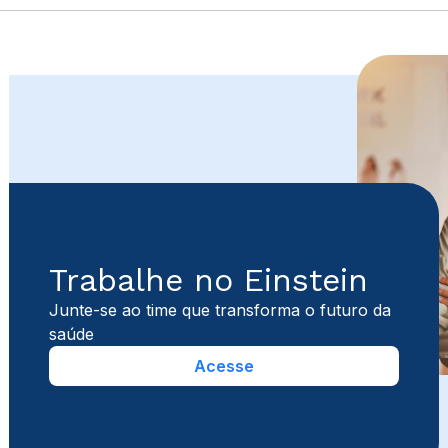
Trabalhe no Einstein
Junte-se ao time que transforma o futuro da
saúde
Acesse