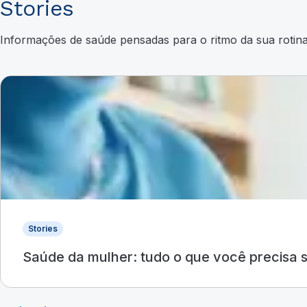
Stories
Informações de saúde pensadas para o ritmo da sua rotina:
Stories
Saúde da mulher: tudo o que você precisa 