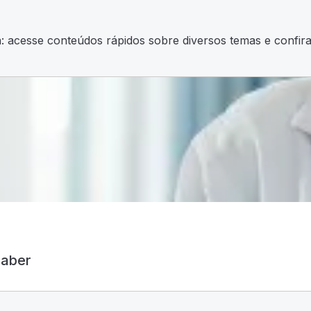
 acesse conteúdos rápidos sobre diversos temas e confira 
saber