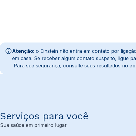
Atenção:
o Einstein não entra em contato por liga
em casa. Se receber algum contato suspeito, ligue 
Para sua segurança, consulte seus resultados no apl
Serviços para você
Sua saúde em primeiro lugar