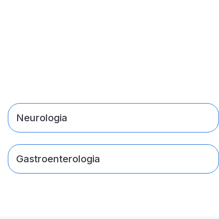
Neurologia
Gastroenterologia