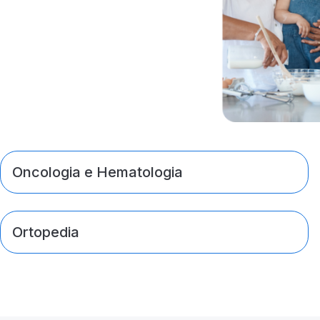
Oncologia e Hematologia
Ortopedia