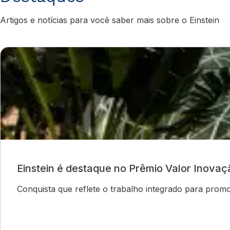
Artigos e notícias para você saber mais sobre o Einstein
Einstein é destaque no Prêmio Valor Inovaç
Conquista que reflete o trabalho integrado para prom