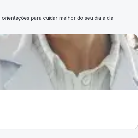
orientações para cuidar melhor do seu dia a dia