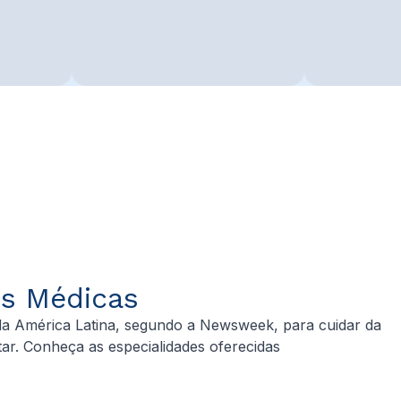
es Médicas
 da América Latina, segundo a Newsweek, para cuidar da
ar. Conheça as especialidades oferecidas