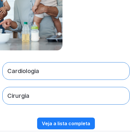
Cardiologia
Cirurgia
Veja a lista completa