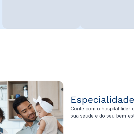
Especialidad
Conte com o hospital líder
sua saúde e do seu bem-est