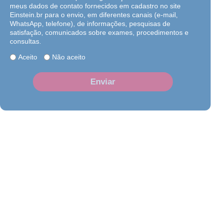
meus dados de contato fornecidos em cadastro no site
Einstein.br para o envio, em diferentes canais (e-mail,
WhatsApp, telefone), de informações, pesquisas de
satisfação, comunicados sobre exames, procedimentos e
consultas.
Aceito
Não aceito