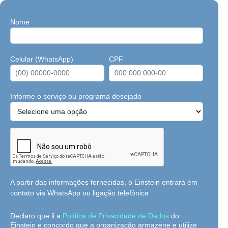
Nome
Celular (WhatsApp)
CPF
Informe o serviço ou programa desejado
A partir das informações fornecidas, o Einstein entrará em
contato via WhatsApp ou ligação telefônica
Declaro que li a
Política de Privacidade de Dados
do
Einstein e concordo que a organização armazene e utilize