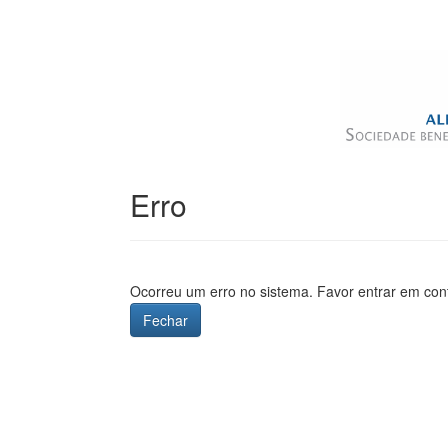
Erro
Ocorreu um erro no sistema. Favor entrar em con
Fechar