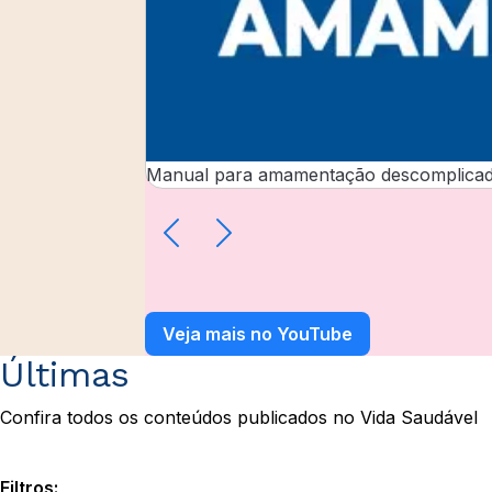
Manual para amamentação descomplica
Veja mais no YouTube
Últimas
Confira todos os conteúdos publicados no Vida Saudável
Filtros: