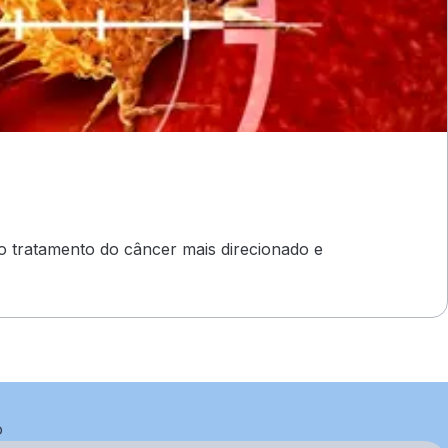
o tratamento do câncer mais direcionado e
o