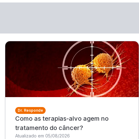
Dr. Responde
Como as terapias-alvo agem no
tratamento do câncer?
Atualizado em 05/08/2026