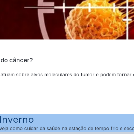
 do câncer?
 atuam sobre alvos moleculares do tumor e podem tornar 
Inverno
Veja como cuidar da saúde na estação de tempo frio e sec