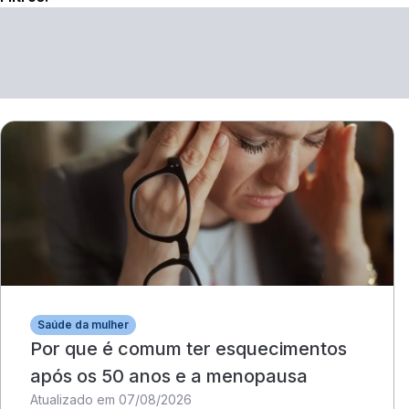
Saúde da mulher
Por que é comum ter esquecimentos
após os 50 anos e a menopausa
Atualizado em 07/08/2026