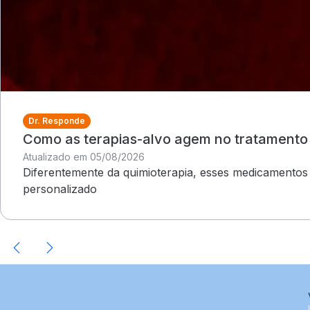
Dr. Responde
Como as terapias-alvo agem no tratamento
Atualizado em 05/08/2026
Diferentemente da quimioterapia, esses medicamentos
personalizado