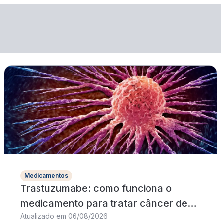
Medicamentos
Trastuzumabe: como funciona o
medicamento para tratar câncer de
Atualizado em 06/08/2026
mama?