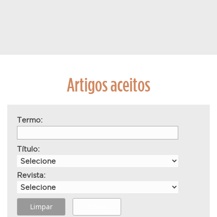
Artigos aceitos
Termo:
Título:
Revista: