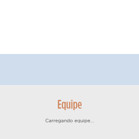
Equipe
Carregando equipe...