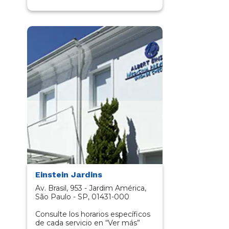
Einstein Jardins
Av. Brasil, 953 - Jardim América,
São Paulo - SP, 01431-000​
Consulte los horarios específicos
de cada servicio en “Ver más”