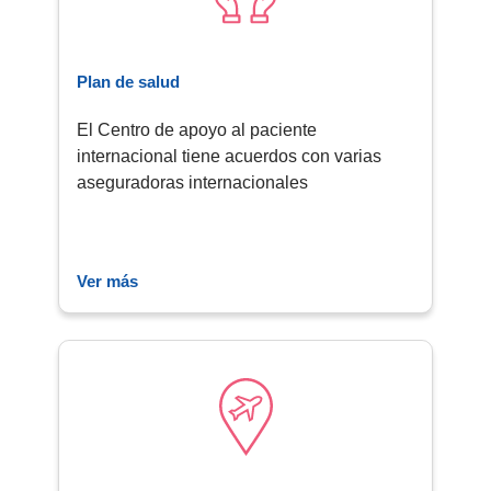
Plan de salud
El Centro de apoyo al paciente
internacional tiene acuerdos con varias
aseguradoras internacionales​
Ver más