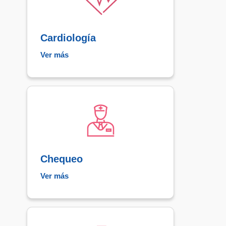
Cardiología
Ver más
Chequeo
Ver más