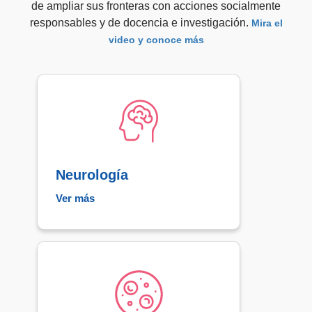
de ampliar sus fronteras con acciones socialmente
responsables y de docencia e investigación.
Mira el
video y conoce más
Neurología​
Ver más