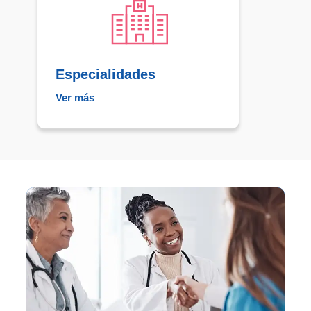
Especialidades
Ver más