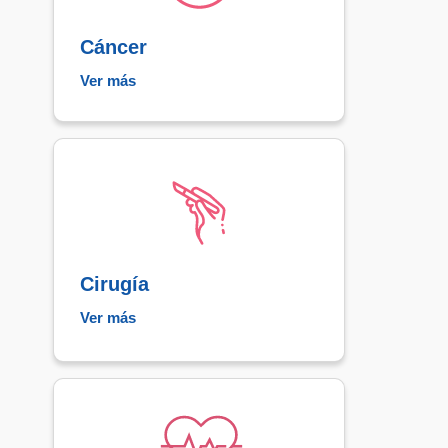
Cáncer​
Ver más
Cirugía
Ver más