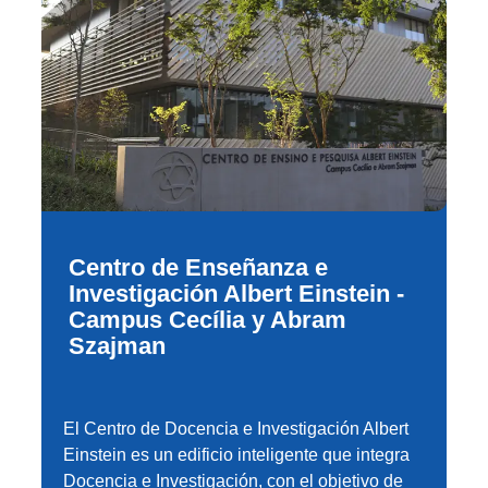
Centro de Enseñanza e
Investigación Albert Einstein -
Campus Cecília y Abram
Szajman​
El Centro de Docencia e Investigación Albert
Einstein es un edificio inteligente que integra
Docencia e Investigación, con el objetivo de