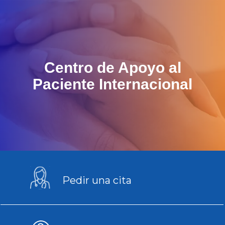
Centro de Apoyo al
Paciente Internacional
Pedir una cita