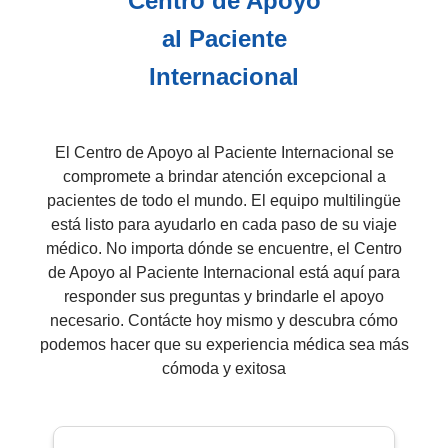
Centro de Apoyo
al Paciente
Internacional
El Centro de Apoyo al Paciente Internacional se
compromete a brindar atención excepcional a
pacientes de todo el mundo. El equipo multilingüe
está listo para ayudarlo en cada paso de su viaje
médico. No importa dónde se encuentre, el Centro
de Apoyo al Paciente Internacional está aquí para
responder sus preguntas y brindarle el apoyo
necesario. Contácte hoy mismo y descubra cómo
podemos hacer que su experiencia médica sea más
cómoda y exitosa