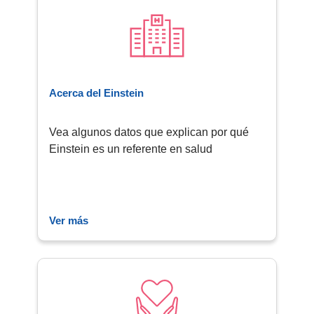
Acerca del Einstein
Vea algunos datos que explican por qué
Einstein es un referente en salud
Ver más