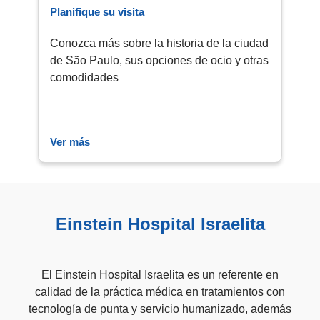
Planifique su visita​
Conozca más sobre la historia de la ciudad
de São Paulo, sus opciones de ocio y otras
comodidades​
Ver más
Einstein Hospital Israelita
El Einstein Hospital Israelita es un referente en
calidad de la práctica médica en tratamientos con
tecnología de punta y servicio humanizado, además