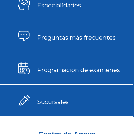
Especialidades​
Preguntas más frecuentes
Programacion de exámenes
Sucursales