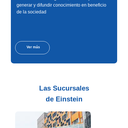
generar y difundir conocimiento en beneficio
de la sociedad
Ver más
Las Sucursales
de Einstein​