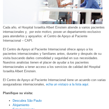
Cada año, el Hospital Israelita Albert Einstein atiende a varios pacientes
internacionales y, por este motivo, posee un departamento exclusivo
para atenderlos y apoyarlos: el Centro de Apoyo al Paciente
Internacional – CAPI.
El Centro de Apoyo al Paciente Internacional ofrece apoyo a los
pacientes internacionales y familiares antes, durante y después de su
visita buscando darles comodidad y seguridad en sus necesidades.
Nuestros analistas tienen el placer de ayudar a los pacientes
internacionales a tener acceso a los servicios de calidad del Hospital
Israelita Albert Einstein.
El Centro de Apoyo al Paciente Internacional tiene un acuerdo con varias
aseguradoras internacionales,
echa un vistazo a la lista aquí
.
Planifiq​ue su visita​
:
Descubra São Paulo
Alojamiento