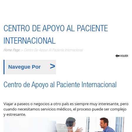
CENTRO DE APOYO AL PACIENTE
INTERNACIONAL
Home Page
> Centro De Apoyo Al Paciente Internacional
Navegue Por
Centro de Apoyo al Paciente Internacional
Viajar a paseos o negocios a otro país es siempre muy interesante, pero
cuando necesitamos servicios médicos, el proceso puede ser complejo
y estresante.