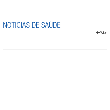
NOTICIAS DE SAÚDE