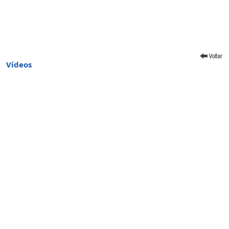
Vídeos