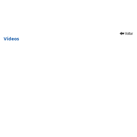
Vídeos