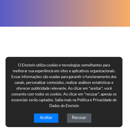
O Einstein utiliza
cookies
e tecnologias semelhantes para
melhorar sua experiência em sites e aplicativos organizacionais.
Essas informações são usadas para garantir o funcionamento dos
canais, personalizar conteúdos, realizar análises estatísticas e
oferecer publicidade relevante. Ao clicar em "aceitar", você
consente com todos os
cookies
. Ao clicar em "recusar", apenas os
essenciais serão captados. Saiba mais na
Política e Privacidade de
Dados do Einstein
Aceitar
Recusar