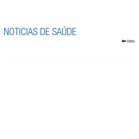
NOTICIAS DE SAÚDE