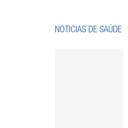
NOTICIAS DE SAÚDE