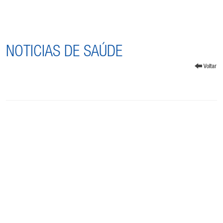
NOTICIAS DE SAÚDE