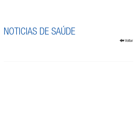
NOTICIAS DE SAÚDE