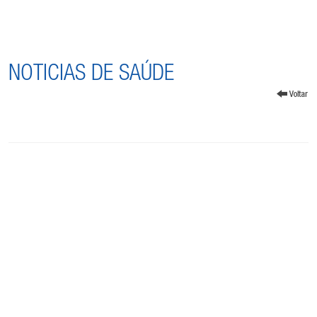
NOTICIAS DE SAÚDE