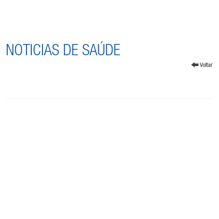
NOTICIAS DE SAÚDE