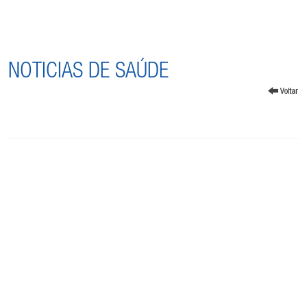
NOTICIAS DE SAÚDE