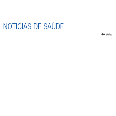
NOTICIAS DE SAÚDE