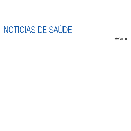
NOTICIAS DE SAÚDE