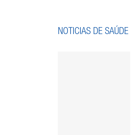
NOTICIAS DE SAÚDE