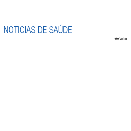
NOTICIAS DE SAÚDE