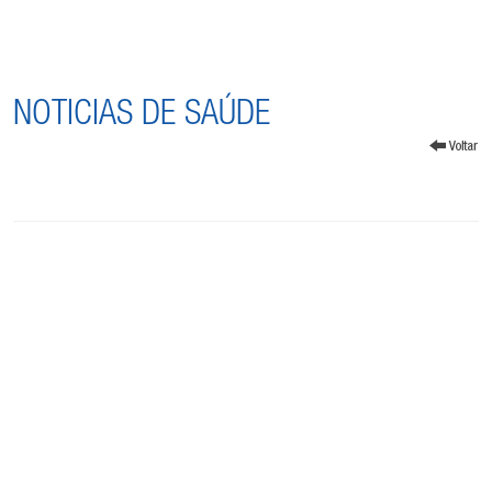
NOTICIAS DE SAÚDE