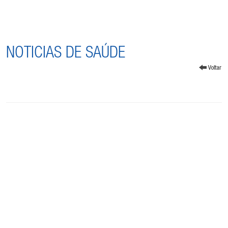
NOTICIAS DE SAÚDE