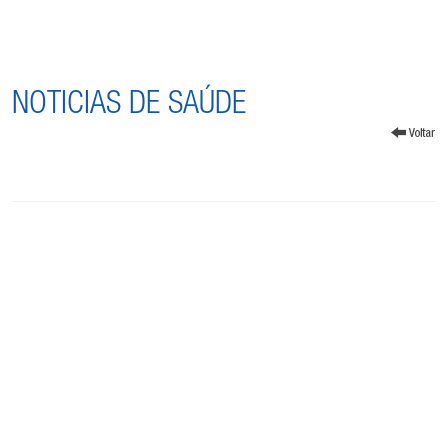
NOTICIAS DE SAÚDE