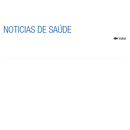
NOTICIAS DE SAÚDE