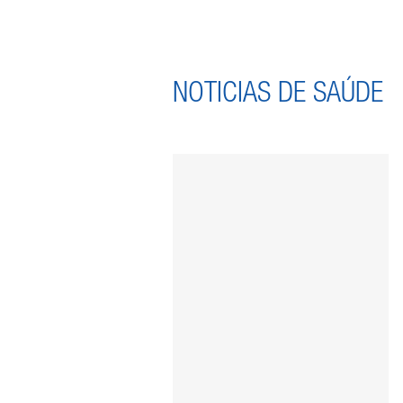
NOTICIAS DE SAÚDE