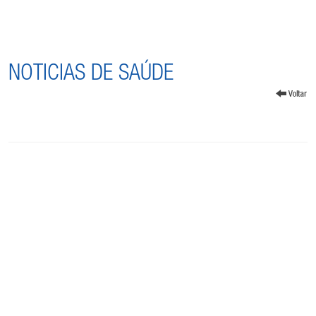
NOTICIAS DE SAÚDE