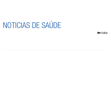
NOTICIAS DE SAÚDE