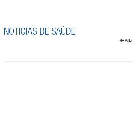
NOTICIAS DE SAÚDE