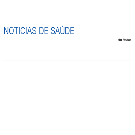
NOTICIAS DE SAÚDE