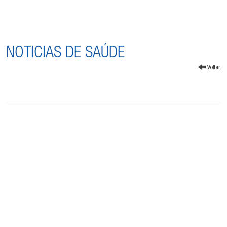
NOTICIAS DE SAÚDE