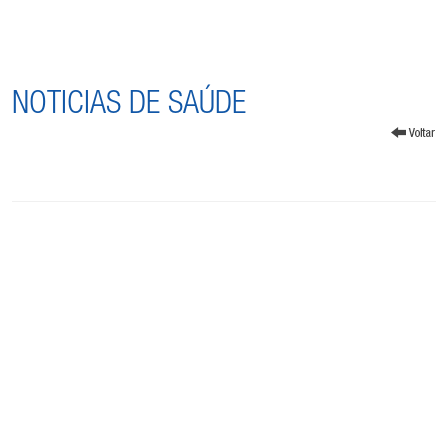
NOTICIAS DE SAÚDE