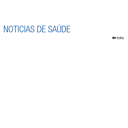
NOTICIAS DE SAÚDE