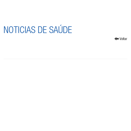
NOTICIAS DE SAÚDE