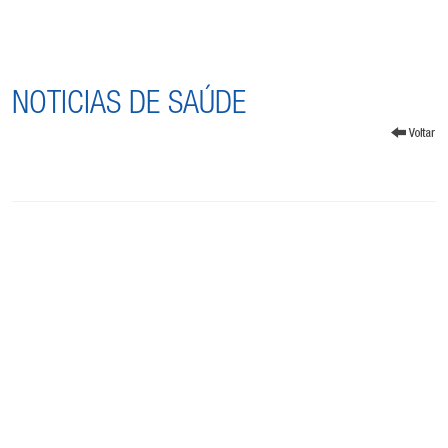
NOTICIAS DE SAÚDE