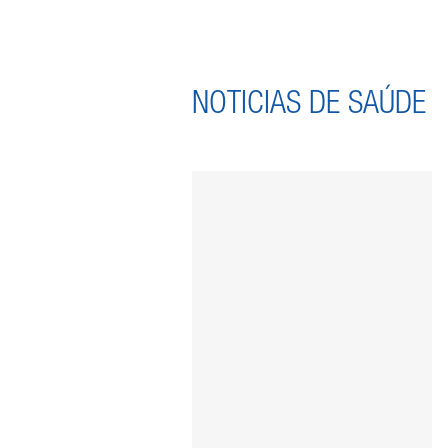
NOTICIAS DE SAÚDE