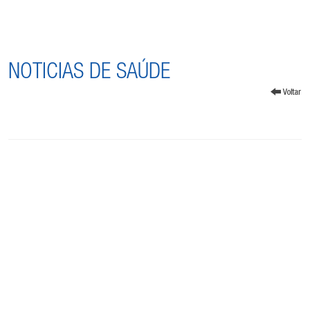
NOTICIAS DE SAÚDE