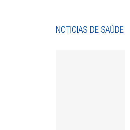
NOTICIAS DE SAÚDE