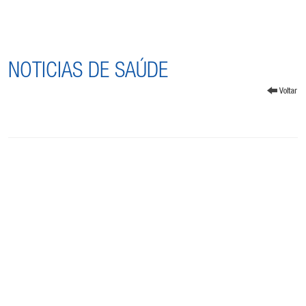
NOTICIAS DE SAÚDE