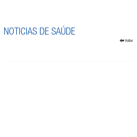
NOTICIAS DE SAÚDE