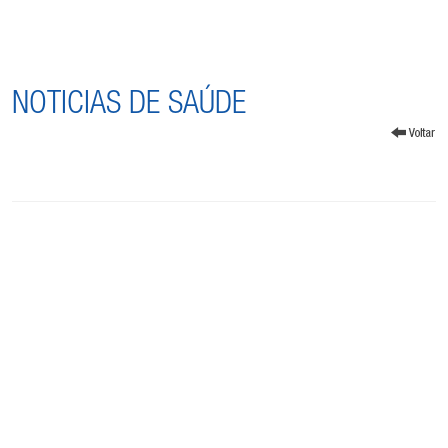
NOTICIAS DE SAÚDE