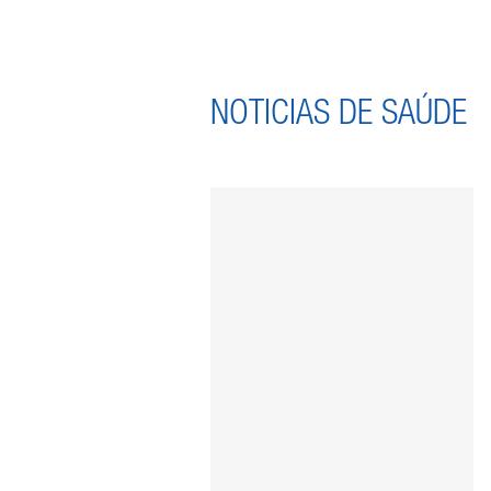
NOTICIAS DE SAÚDE