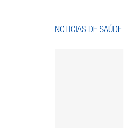
NOTICIAS DE SAÚDE