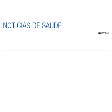
NOTICIAS DE SAÚDE