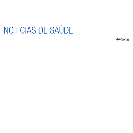
NOTICIAS DE SAÚDE