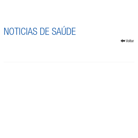
NOTICIAS DE SAÚDE