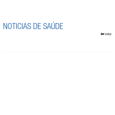
NOTICIAS DE SAÚDE