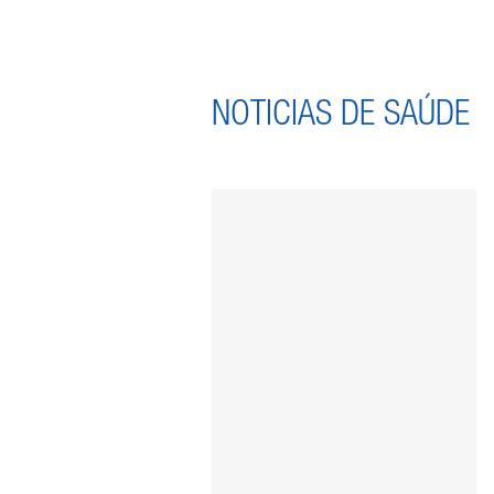
NOTICIAS DE SAÚDE