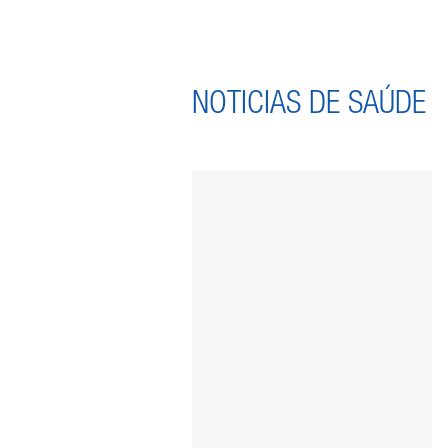
NOTICIAS DE SAÚDE